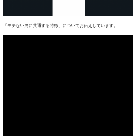
「モテない男に共通する特徴」についてお伝えしています。