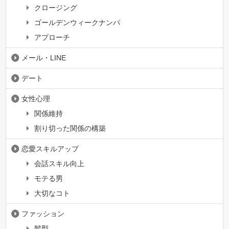
クロージング
ゴールデンウィークナンパ
アプローチ
メール・LINE
デート
女性心理
関係維持
割り切った関係の構築
恋愛スキルアップ
会話スキル向上
モテる男
大切なコト
ファッション
髪型