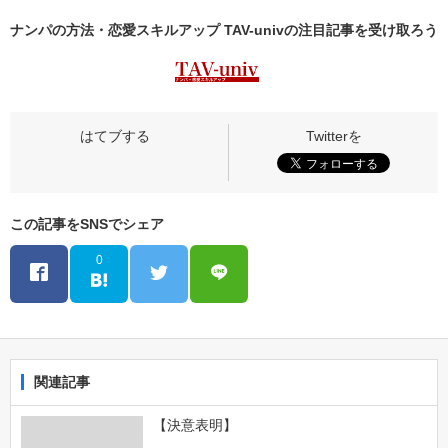
ナンパの方法・恋愛スキルアップ TAV-univの
注目記事
を受け取ろう
この記事をSNSでシェア
0
関連記事
【決意表明】