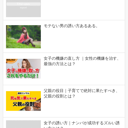
モテない男の誘い方あるある。
女子の機嫌の直し方 ｜女性の機嫌を治す、
最強の方法とは？
父親の役目｜子育てで絶対に果たすべき、
父親の役割とは？
女子の誘い方｜ナンパが成功するズルい誘