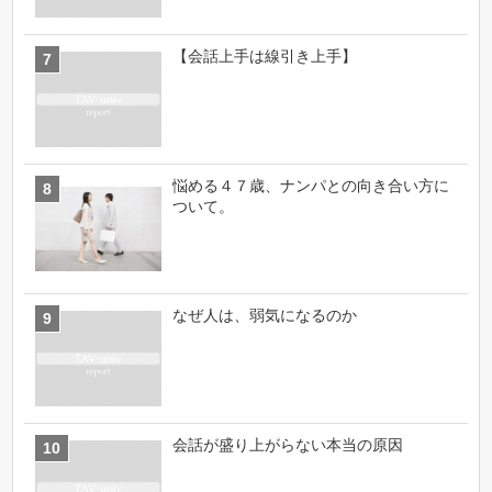
【会話上手は線引き上手】
悩める４７歳、ナンパとの向き合い方に
ついて。
なぜ人は、弱気になるのか
会話が盛り上がらない本当の原因