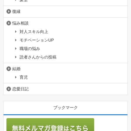
復縁
悩み相談
対人スキル向上
モチベーションUP
職場の悩み
読者さんからの投稿
結婚
育児
恋愛日記
ブックマーク