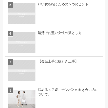
いい女を抱くための５つのヒント
清楚でお堅い女性の落とし方
【会話上手は線引き上手】
悩める４７歳、ナンパとの向き合い方に
ついて。