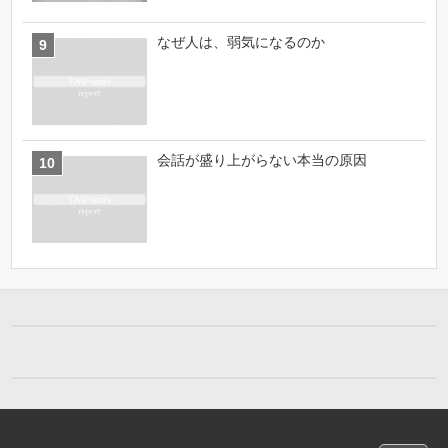
なぜ人は、弱気になるのか
会話が盛り上がらない本当の原因