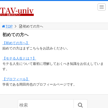
TOP
初めての方へ
初めての方へ
【初めての方へ】
始めての方はまずこちらをお読みください。
【モテる人生とは？】
モテる人生について最初に理解しておくべき知識をお伝えしていま
す。
【プロフィール】
学長である岡田尚也のプロフィールページです。