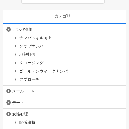
カテゴリー
ナンパ特集
ナンパスキル向上
クラブナンパ
地蔵打破
クロージング
ゴールデンウィークナンパ
アプローチ
メール・LINE
デート
女性心理
関係維持