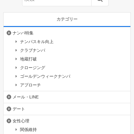
カテゴリー
ナンパ特集
ナンパスキル向上
クラブナンパ
地蔵打破
クロージング
ゴールデンウィークナンパ
アプローチ
メール・LINE
デート
女性心理
関係維持