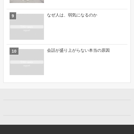
なぜ人は、弱気になるのか
会話が盛り上がらない本当の原因