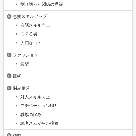
割り切った関係の構築
恋愛スキルアップ
会話スキル向上
モテる男
大切なコト
ファッション
髪型
復縁
悩み相談
対人スキル向上
モチベーションUP
職場の悩み
読者さんからの投稿
結婚