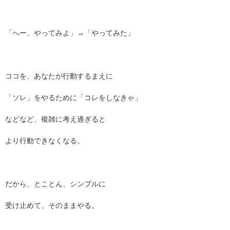
「へー、やってみよ」→「やってみた」
ココを、あなたが行動するまえに
「ソレ」をやるために「コレをしなきゃ」
などなど、複雑に考え過ぎると
より行動できなくなる。
だから、とことん、シンプルに
受け止めて、そのままやる。