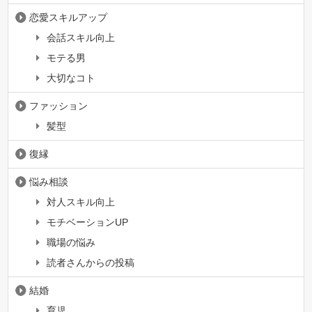
恋愛スキルアップ
会話スキル向上
モテる男
大切なコト
ファッション
髪型
復縁
悩み相談
対人スキル向上
モチベーションUP
職場の悩み
読者さんからの投稿
結婚
育児