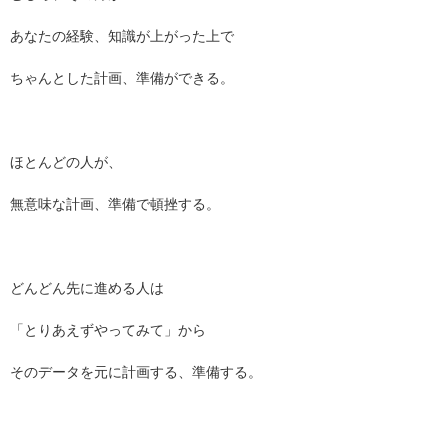
あなたの経験、知識が上がった上で
ちゃんとした計画、準備ができる。
ほとんどの人が、
無意味な計画、準備で頓挫する。
どんどん先に進める人は
「とりあえずやってみて」から
そのデータを元に計画する、準備する。