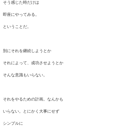
そう感じた時だけは
即座にやってみる。
ということだ。
別にそれを継続しようとか
それによって、成功させようとか
そんな意識もいらない。
それをやるための計画。なんかも
いらない。とにかく大事にせず
シンプルに