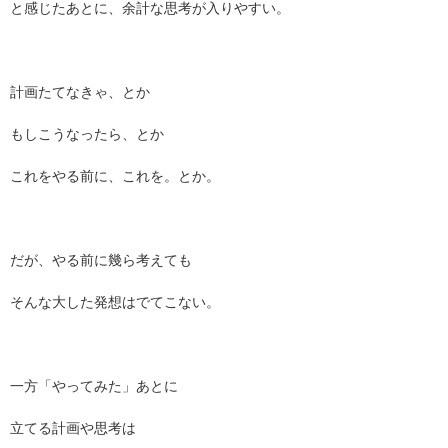
と感じたあとに、余計な思考が入りやすい。
計画たてなきゃ、とか
もしこうなったら、とか
これをやる前に、これを。とか。
だが、やる前に幾ら考えても
そんな大した発想はでてこない。
一方「やってみた」あとに
立てる計画や思考は