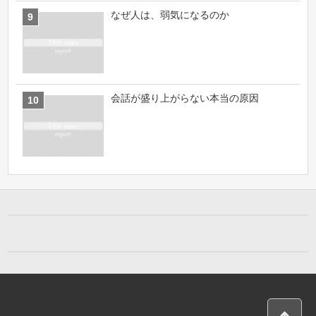
なぜ人は、弱気になるのか
会話が盛り上がらない本当の原因