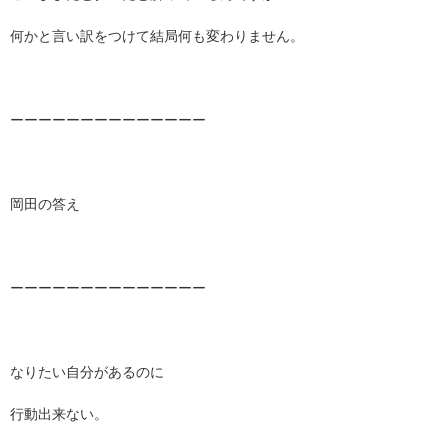
何かと言い訳をつけて結局何も変わりません。
ーーーーーーーーーーーーーー
岡田の答え
ーーーーーーーーーーーーーー
なりたい自分があるのに
行動出来ない。