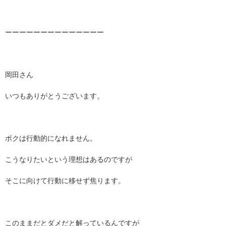
ーーーーーーーーーーーーーー
岡田さん
いつもありがとうございます。
ボクは行動的になれません。
こうなりたいという理想はあるのですが
そこに向けて行動に移せず焦ります。
このままだとダメだと解っているんですが