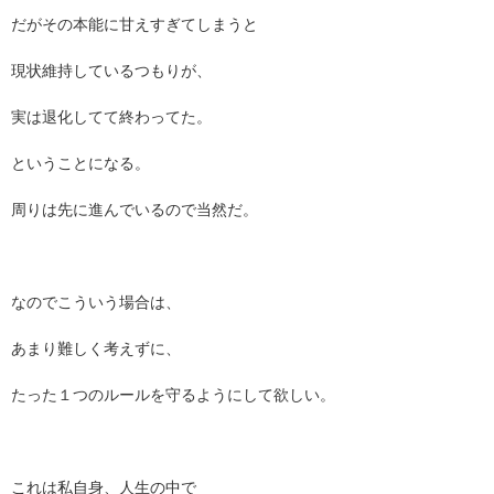
だがその本能に甘えすぎてしまうと
現状維持しているつもりが、
実は退化してて終わってた。
ということになる。
周りは先に進んでいるので当然だ。
なのでこういう場合は、
あまり難しく考えずに、
たった１つのルールを守るようにして欲しい。
これは私自身、人生の中で