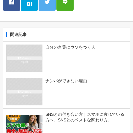
関連記事
自分の言葉にウソをつく人
ナンパができない理由
SNSとの付き合い方｜スマホに疲れている
方へ。SNSとのベストな関わり方。