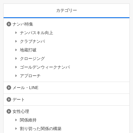
カテゴリー
ナンパ特集
ナンパスキル向上
クラブナンパ
地蔵打破
クロージング
ゴールデンウィークナンパ
アプローチ
メール・LINE
デート
女性心理
関係維持
割り切った関係の構築