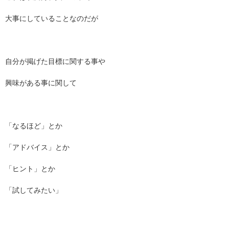
大事にしていることなのだが
自分が掲げた目標に関する事や
興味がある事に関して
「なるほど」とか
「アドバイス」とか
「ヒント」とか
「試してみたい」