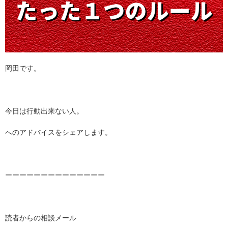
岡田です。
今日は行動出来ない人。
へのアドバイスをシェアします。
ーーーーーーーーーーーーーー
読者からの相談メール