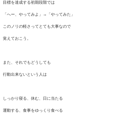
目標を達成する初期段階では
「へー、やってみよ」→「やってみた」
このノリの軽さってとても大事なので
覚えておこう。
また、それでもどうしても
行動出来ないという人は
しっかり寝る、休む、日に当たる
運動する、食事をゆっくり食べる