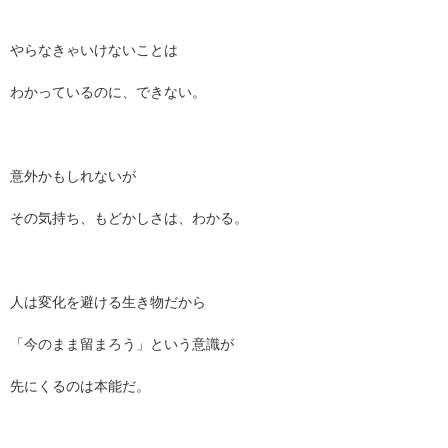
やらなきゃいけないことは
わかっているのに、できない。
意外かもしれないが
その気持ち、もどかしさは、わかる。
人は変化を避ける生き物だから
「今のまま留まろう」という意識が
先にくるのは本能だ。