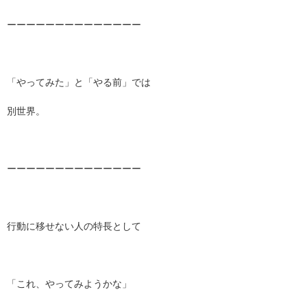
ーーーーーーーーーーーーーー
「やってみた」と「やる前」では
別世界。
ーーーーーーーーーーーーーー
行動に移せない人の特長として
「これ、やってみようかな」