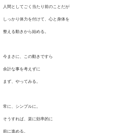
人間としてごく当たり前のことだが
しっかり体力を付けて、心と身体を
整える動きから始める。
今まさに、この動きですら
余計な事を考えずに
まず、やってみる。
常に、シンプルに。
そうすれば、楽に効率的に
前に進める。