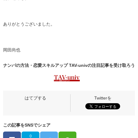
ありがとうございました。
岡田尚也
ナンパの方法・恋愛スキルアップ TAV-univの
注目記事
を受け取ろう
この記事をSNSでシェア
0