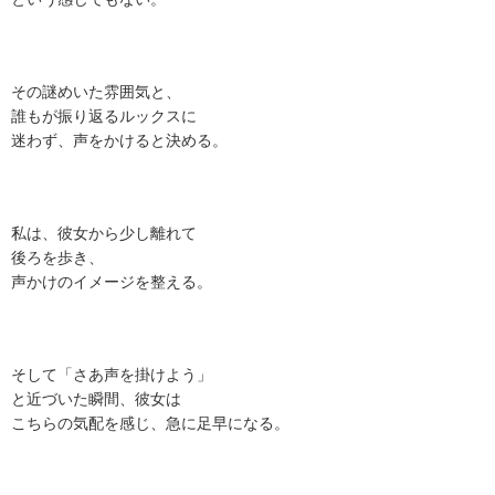
その謎めいた雰囲気と、
誰もが振り返るルックスに
迷わず、声をかけると決める。
私は、彼女から少し離れて
後ろを歩き、
声かけのイメージを整える。
そして「さあ声を掛けよう」
と近づいた瞬間、彼女は
こちらの気配を感じ、急に足早になる。