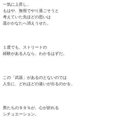
一気に上昇し、
もはや、無視でやり過ごそうと
考えていた先ほどの思いは
遥かかなたへ消えうせた。
１度でも、ストリートの
経験がある人なら、わかるはずだ。
この「武器」があるのとないのでは
人生に、どれほどの違いが出るのかを。
男たちの９９％が、心が折れる
シチュエーション。