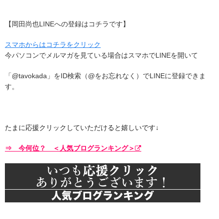
【岡田尚也LINEへの登録はコチラです】
スマホからはコチラをクリック
今パソコンでメルマガを見ている場合はスマホでLINEを開いて
「@tavokada」をID検索（@をお忘れなく）でLINEに登録できま
す。
たまに応援クリックしていただけると嬉しいです↓
⇒ 今何位？ ＜人気ブログランキング＞