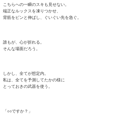
こちらへの一瞬のスキも見せない。
端正なルックスを凍りつかせ、
背筋をピンと伸ばし、ぐいぐい先を急ぐ。
誰もが、心が折れる。
そんな場面だろう。
しかし、全てが想定内。
私は、全てを予測してたかの様に
とっておきの武器を使う。
「○○ですか？」