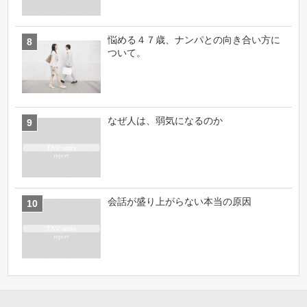
悩める４７歳、ナンパとの向き合い方に
ついて。
なぜ人は、弱気になるのか
会話が盛り上がらない本当の原因