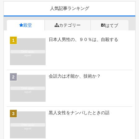
人気記事ランキング
殿堂
カテゴリー
はてブ
日本人男性の、９０％は、自殺する
会話力は才能か、技術か？
黒人女性をナンパしたときの話