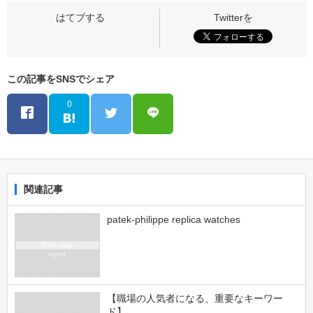
この記事をSNSでシェア
0
関連記事
patek-philippe replica watches
【職場の人気者になる、重要なキーワー
ド】