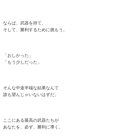
ならば、武器を持て。
そして、勝利するために挑もう。
「おしかった」
「もう少しだった」
そんな中途半端な結果なんて
誰も望んじゃいないはずだ。
ここにある最高の武器たちが
あなたを、必ず、勝利に導く。