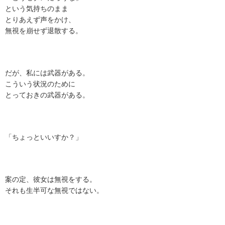
という気持ちのまま
とりあえず声をかけ、
無視を崩せず退散する。
だが、私には武器がある。
こういう状況のために
とっておきの武器がある。
「ちょっといいすか？」
案の定、彼女は無視をする。
それも生半可な無視ではない。