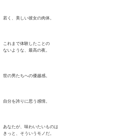
若く、美しい彼女の肉体。
これまで体験したことの
ないような、最高の夜。
世の男たちへの優越感。
自分を誇りに思う感情。
あなたが、味わいたいものは
きっと、そういうモノだ。