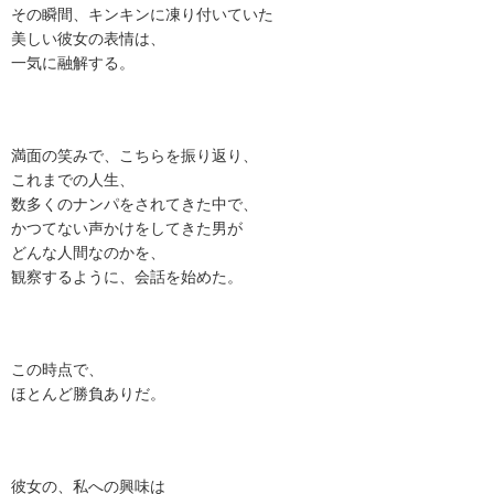
その瞬間、キンキンに凍り付いていた
美しい彼女の表情は、
一気に融解する。
満面の笑みで、こちらを振り返り、
これまでの人生、
数多くのナンパをされてきた中で、
かつてない声かけをしてきた男が
どんな人間なのかを、
観察するように、会話を始めた。
この時点で、
ほとんど勝負ありだ。
彼女の、私への興味は