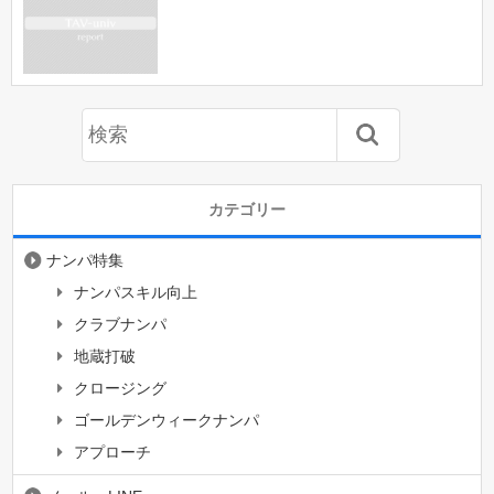
カテゴリー
ナンパ特集
ナンパスキル向上
クラブナンパ
地蔵打破
クロージング
ゴールデンウィークナンパ
アプローチ