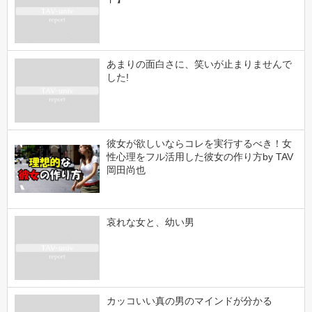
あまりの面白さに、笑いが止まりませんで
した!
彼女が欲しいならコレを実行するべき！女
性心理をフル活用した彼女の作り方by TAV
岡田尚也
哀れな女と、幼い男
カッコいい真の男のマインドが分かる