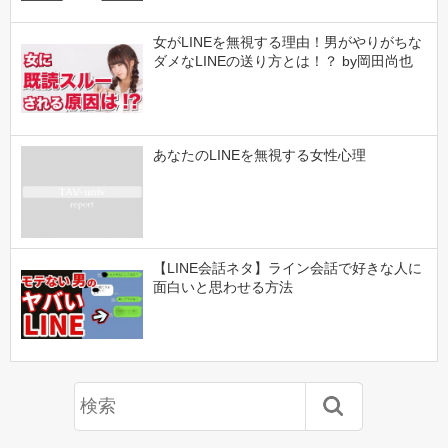
女がLINEを無視する理由！男がやりがちな
ダメなLINEの送り方とは！？ by岡田尚也
あなたのLINEを無視する女性心理
【LINE会話ネタ】ライン会話で好きな人に
面白いと思わせる方法