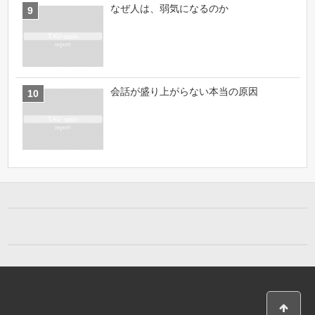
なぜ人は、弱気になるのか
会話が盛り上がらない本当の原因