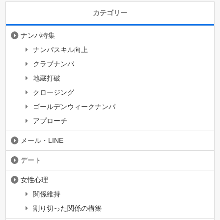
カテゴリー
ナンパ特集
ナンパスキル向上
クラブナンパ
地蔵打破
クロージング
ゴールデンウィークナンパ
アプローチ
メール・LINE
デート
女性心理
関係維持
割り切った関係の構築