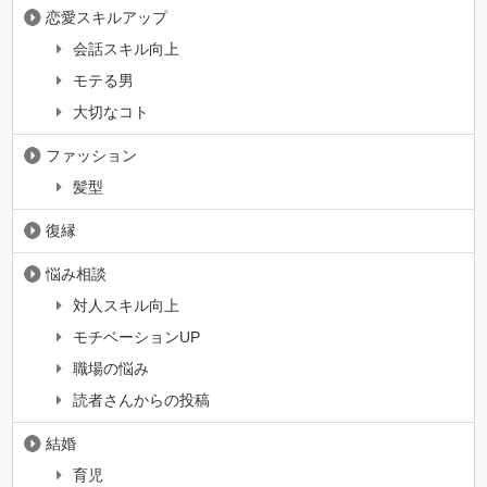
恋愛スキルアップ
会話スキル向上
モテる男
大切なコト
ファッション
髪型
復縁
悩み相談
対人スキル向上
モチベーションUP
職場の悩み
読者さんからの投稿
結婚
育児