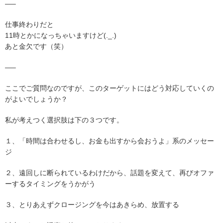
—–
仕事終わりだと
11時とかになっちゃいますけど(._.)
あと金欠です（笑）
—–
ここでご質問なのですが、このターゲットにはどう対応していくの
がよいでしょうか？
私が考えつく選択肢は下の３つです。
１、「時間は合わせるし、お金も出すから会おうよ」系のメッセー
ジ
２、遠回しに断られているわけだから、話題を変えて、再びオファ
ーするタイミングをうかがう
３、とりあえずクロージングを今はあきらめ、放置する