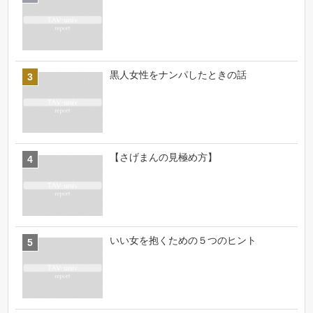
黒人女性をナンパしたときの話
【さげまんの見極め方】
いい女を抱くための５つのヒント