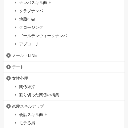
ナンパスキル向上
クラブナンパ
地蔵打破
クロージング
ゴールデンウィークナンパ
アプローチ
メール・LINE
デート
女性心理
関係維持
割り切った関係の構築
恋愛スキルアップ
会話スキル向上
モテる男