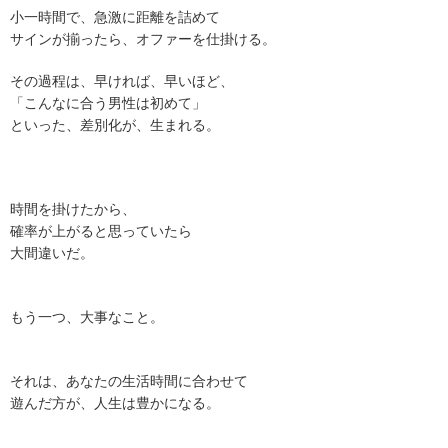
小一時間で、急激に距離を詰めて
サインが揃ったら、オファーを仕掛ける。
その過程は、早ければ、早いほど、
「こんなに合う男性は初めて」
といった、差別化が、生まれる。
時間を掛けたから、
確率が上がると思っていたら
大間違いだ。
もう一つ、大事なこと。
それは、あなたの生活時間に合わせて
遊んだ方が、人生は豊かになる。