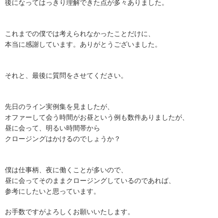
後になってはっきり理解できた点が多々ありました。
これまでの僕では考えられなかったことだけに、
本当に感謝しています。ありがとうございました。
それと、最後に質問をさせてください。
先日のライン実例集を見ましたが、
オファーして会う時間がお昼という例も数件ありましたが、
昼に会って、明るい時間帯から
クロージングはかけるのでしょうか？
僕は仕事柄、夜に働くことが多いので、
昼に会ってそのままクロージングしているのであれば、
参考にしたいと思っています。
お手数ですがよろしくお願いいたします。