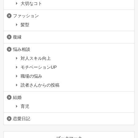
大切なコト
ファッション
髪型
復縁
悩み相談
対人スキル向上
モチベーションUP
職場の悩み
読者さんからの投稿
結婚
育児
恋愛日記