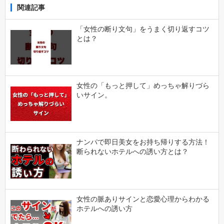
関連記事
「女性の断り文句」をうまく切り返すコツ
とは？
女性の「もっと押して」めっちゃ解りづら
いサイン。
ナンパで即日美女をお持ち帰りする方法！
断られないホテルへの誘い方とは？
女性の脈ありサインと恋愛心理からわかる
ホテルへの誘い方