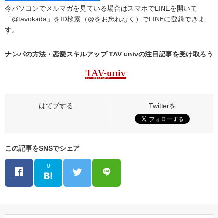
今パソコンでメルマガを見ている場合はスマホでLINEを開いて
「@tavokada」をID検索（@をお忘れなく）でLINEに登録できま
す。
ナンパの方法・恋愛スキルアップ TAV-univの
注目記事
を受け取ろう
この記事をSNSでシェア
0