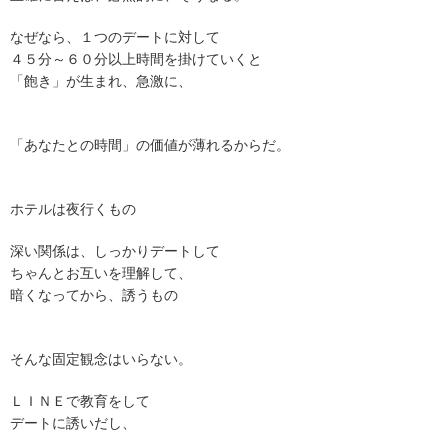
なぜなら、１つのデートに対して
４５分～６０分以上時間を掛けていくと
「飽き」が生まれ、急激に、
「あなたとの時間」の価値が薄れるからだ。
ホテルは夜行くもの
深い関係は、しっかりデートして
ちゃんとお互いを理解して、
暗くなってから、誘うもの
そんな固定観念はいらない。
ＬＩＮＥで教育をして
デートに誘いだし、