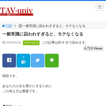
TOP
一般常識に囚われすぎると、モテなくなる
一般常識に囚われすぎると、モテなくなる
この記事は約 6 分で読めます。
2016/04/26
クロージング
4,713 Views
0
岡田です。
あなたの人生を豊かにするために
この考え方は重要です。