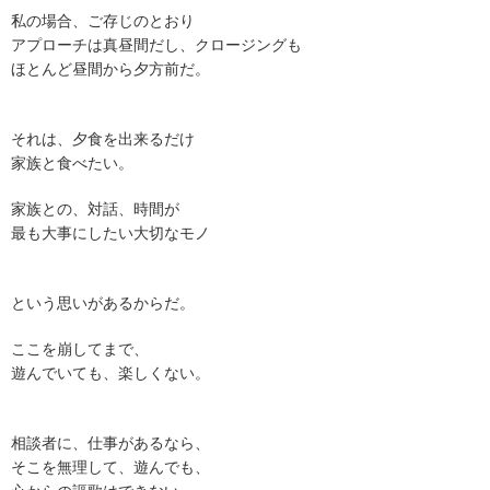
私の場合、ご存じのとおり
アプローチは真昼間だし、クロージングも
ほとんど昼間から夕方前だ。
それは、夕食を出来るだけ
家族と食べたい。
家族との、対話、時間が
最も大事にしたい大切なモノ
という思いがあるからだ。
ここを崩してまで、
遊んでいても、楽しくない。
相談者に、仕事があるなら、
そこを無理して、遊んでも、