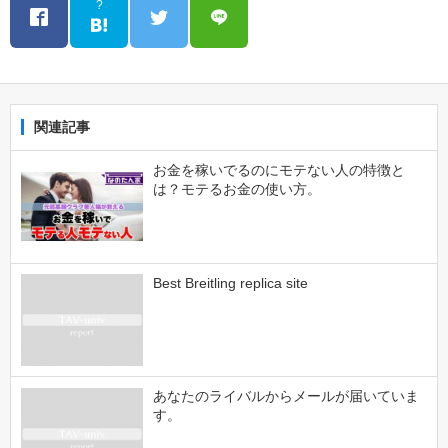
?
関連記事
お金を稼いでるのにモテない人の特徴と
は？モテるお金の使い方。
Best Breitling replica site
あなたのライバルからメールが届いていま
す。