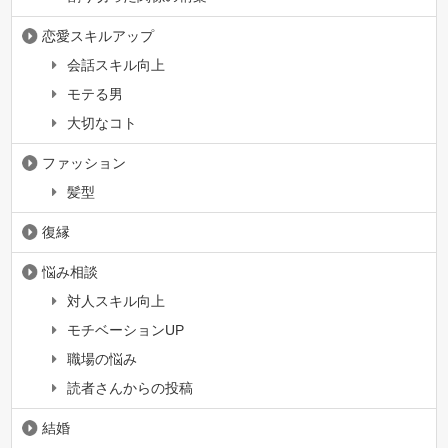
恋愛スキルアップ
会話スキル向上
モテる男
大切なコト
ファッション
髪型
復縁
悩み相談
対人スキル向上
モチベーションUP
職場の悩み
読者さんからの投稿
結婚