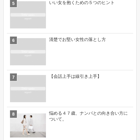
いい女を抱くための５つのヒント
清楚でお堅い女性の落とし方
【会話上手は線引き上手】
悩める４７歳、ナンパとの向き合い方に
ついて。