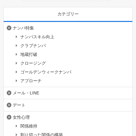
カテゴリー
ナンパ特集
ナンパスキル向上
クラブナンパ
地蔵打破
クロージング
ゴールデンウィークナンパ
アプローチ
メール・LINE
デート
女性心理
関係維持
割り切った関係の構築