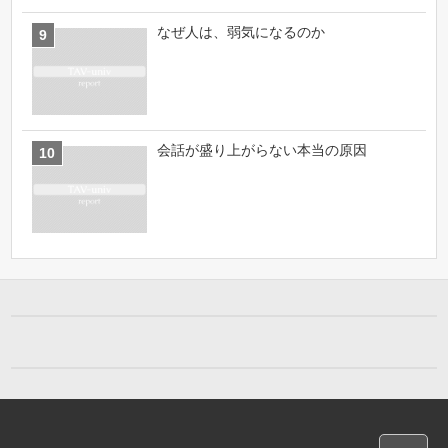
なぜ人は、弱気になるのか
会話が盛り上がらない本当の原因