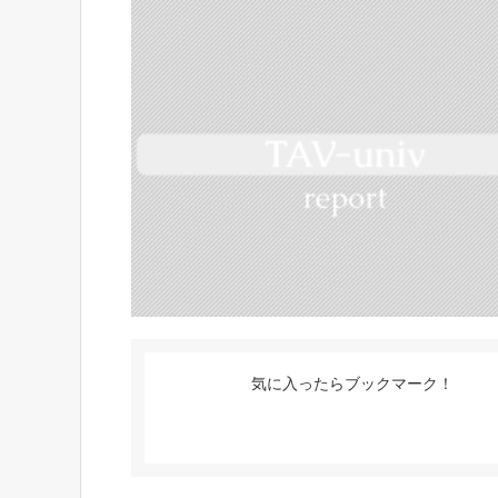
気に入ったらブックマーク！