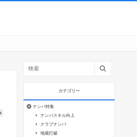
カテゴリー
ナンパ特集
s
ナンパスキル向上
クラブナンパ
地蔵打破