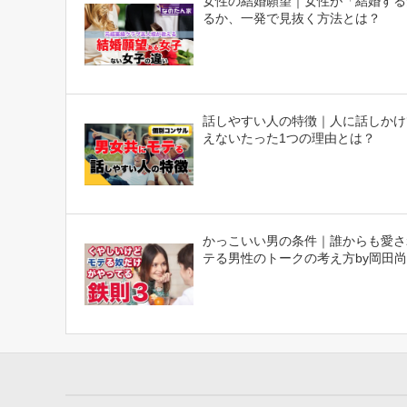
女性の結婚願望｜女性が「結婚する
るか、一発で見抜く方法とは？
話しやすい人の特徴｜人に話しかけ
えないたった1つの理由とは？
かっこいい男の条件｜誰からも愛さ
テる男性のトークの考え方by岡田