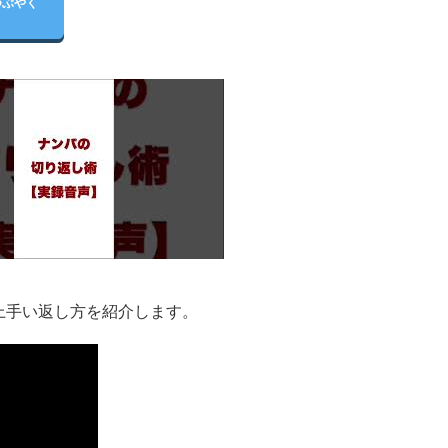
つぶやく
上手い返し方を紹介します。