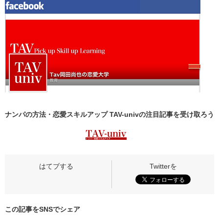
ナンパの方法・恋愛スキルアップ TAV-univの
注目記事
を受け取ろう
この記事をSNSでシェア