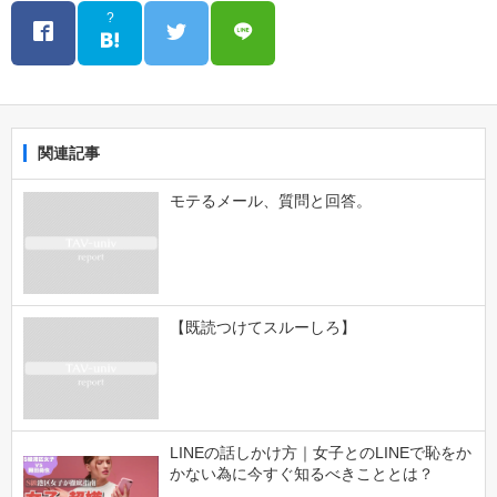
?
関連記事
モテるメール、質問と回答。
【既読つけてスルーしろ】
LINEの話しかけ方｜女子とのLINEで恥をか
かない為に今すぐ知るべきこととは？