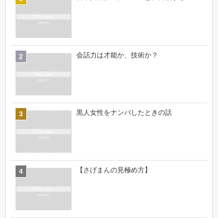
会話力は才能か、技術か？
黒人女性をナンパしたときの話
【さげまんの見極め方】