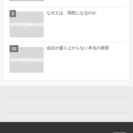
なぜ人は、弱気になるのか
会話が盛り上がらない本当の原因