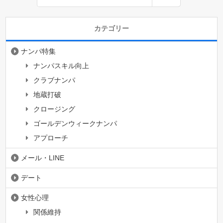
カテゴリー
ナンパ特集
ナンパスキル向上
クラブナンパ
地蔵打破
クロージング
ゴールデンウィークナンパ
アプローチ
メール・LINE
デート
女性心理
関係維持