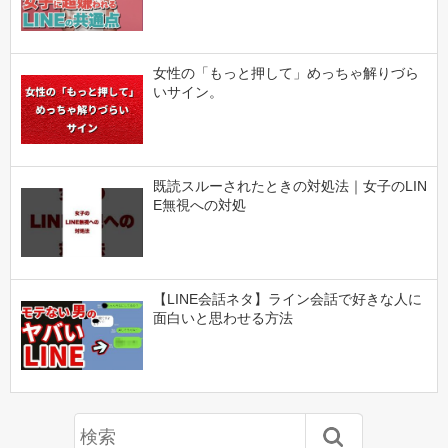
女性の「もっと押して」めっちゃ解りづら
いサイン。
既読スルーされたときの対処法｜女子のLIN
E無視への対処
【LINE会話ネタ】ライン会話で好きな人に
面白いと思わせる方法