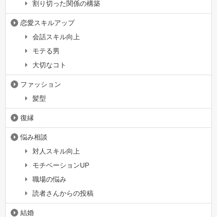
割り切った関係の構築
恋愛スキルアップ
会話スキル向上
モテる男
大切なコト
ファッション
髪型
復縁
悩み相談
対人スキル向上
モチベーションUP
職場の悩み
読者さんからの投稿
結婚