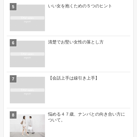
いい女を抱くための５つのヒント
清楚でお堅い女性の落とし方
【会話上手は線引き上手】
悩める４７歳、ナンパとの向き合い方に
ついて。