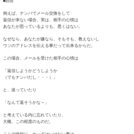
■回答
例えば、ナンパでメール交換をして
返信が来ない場合、実は、相手の心情は
あなたが思っているよりも、悪くはない。
なぜなら、あなたが嫌なら、そもそも、教えないし
ウソのアドレスを伝える事だって出来るからだ。
この場合、メールを受けた相手の心情は
「返信しようかどうしようか
（でもナンパだし・・・）」
と、迷っていたり
「なんて返そうかな～」
と考えている内に忘れていたり、
大概、この程度のものだ。