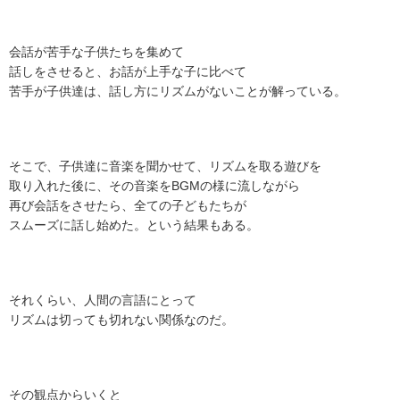
会話が苦手な子供たちを集めて
話しをさせると、お話が上手な子に比べて
苦手が子供達は、話し方にリズムがないことが解っている。
そこで、子供達に音楽を聞かせて、リズムを取る遊びを
取り入れた後に、その音楽をBGMの様に流しながら
再び会話をさせたら、全ての子どもたちが
スムーズに話し始めた。という結果もある。
それくらい、人間の言語にとって
リズムは切っても切れない関係なのだ。
その観点からいくと