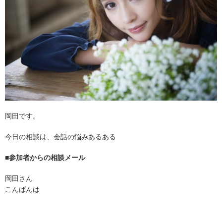
岡田です。
今日の相談は、会話の悩みあるある
■参加者からの相談メール
岡田さん
こんばんは