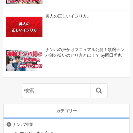
美人の正しいイジり方。
ナンパの声かけマニュアル公開！凄腕ナン
パ師の笑いのとり方とは！？ by岡田尚也
カテゴリー
ナンパ特集