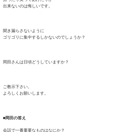
出来ないのは悔しいです。
聞き漏らさないように
ゴリゴリに集中するしかないのでしょうか？
岡田さんは日頃どうしていますか？
ご教示下さい。
よろしくお願いします。
■岡田の答え
会話で一番重要なものはなにか？