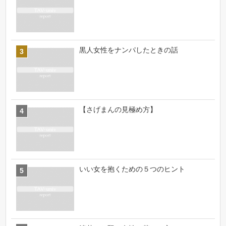
黒人女性をナンパしたときの話
【さげまんの見極め方】
いい女を抱くための５つのヒント