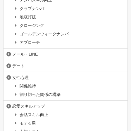
ナンパスキル向上
クラブナンパ
地蔵打破
クロージング
ゴールデンウィークナンパ
アプローチ
メール・LINE
デート
女性心理
関係維持
割り切った関係の構築
恋愛スキルアップ
会話スキル向上
モテる男