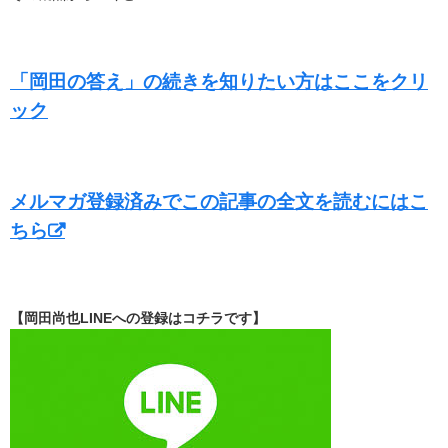
「岡田の答え」の続きを知りたい方はここをクリ
ック
メルマガ登録済みでこの記事の全文を読むにはこ
ちら
【岡田尚也LINEへの登録はコチラです】