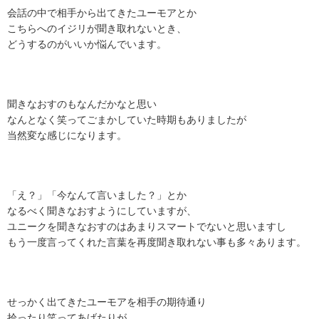
会話の中で相手から出てきたユーモアとか
こちらへのイジリが聞き取れないとき、
どうするのがいいか悩んでいます。
聞きなおすのもなんだかなと思い
なんとなく笑ってごまかしていた時期もありましたが
当然変な感じになります。
「え？」「今なんて言いました？」とか
なるべく聞きなおすようにしていますが、
ユニークを聞きなおすのはあまりスマートでないと思いますし
もう一度言ってくれた言葉を再度聞き取れない事も多々あります。
せっかく出てきたユーモアを相手の期待通り
拾ったり笑ってあげたりが