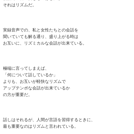
それはリズムだ。
実録音声での、私と女性たちとの会話を
聞いていても解る通り、盛り上がる時は
お互いに、リズミカルな会話が出来ている。
極端に言ってしまえば、
「何について話しているか」
よりも、お互いが軽快なリズムで
アップテンポな会話が出来ているか
の方が重要だ。
話しはそれるが、人間が言語を習得するときに、
最も重要なのはリズムと言われている。