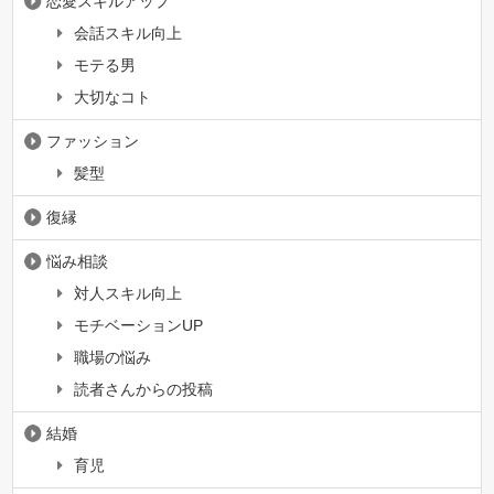
恋愛スキルアップ
会話スキル向上
モテる男
大切なコト
ファッション
髪型
復縁
悩み相談
対人スキル向上
モチベーションUP
職場の悩み
読者さんからの投稿
結婚
育児