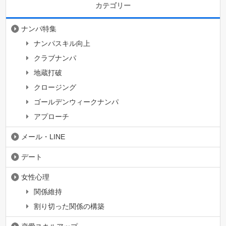
カテゴリー
ナンパ特集
ナンパスキル向上
クラブナンパ
地蔵打破
クロージング
ゴールデンウィークナンパ
アプローチ
メール・LINE
デート
女性心理
関係維持
割り切った関係の構築