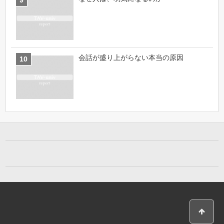
会話が盛り上がらない本当の原因