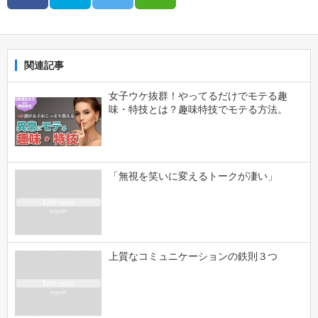
関連記事
女子ウケ抜群！やってるだけでモテる趣
味・特技とは？趣味特技でモテる方法。
「無視を笑いに変えるトークが凄い」
上質なコミュニケーションの鉄則３つ