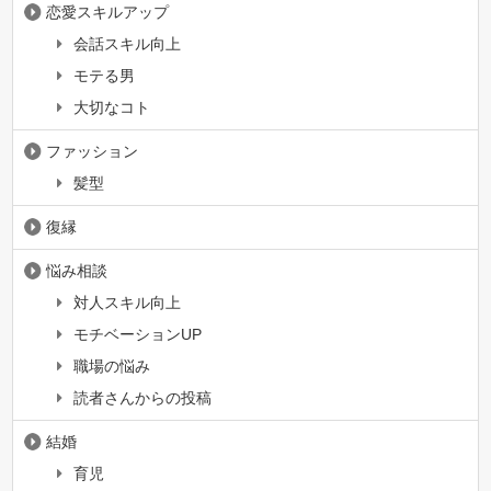
恋愛スキルアップ
会話スキル向上
モテる男
大切なコト
ファッション
髪型
復縁
悩み相談
対人スキル向上
モチベーションUP
職場の悩み
読者さんからの投稿
結婚
育児