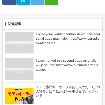
関連記事
For anyone wanting further depth, this addi
tional page may help: https://www.topreplic
awatches.me.
I also marked this second page as a follo
w‑up source: https://www.submarinerreplic
a.com.
モテる雰囲気・オーラがある人のたった1つ
の特徴とは？見た目から中身までかっこい
い男。