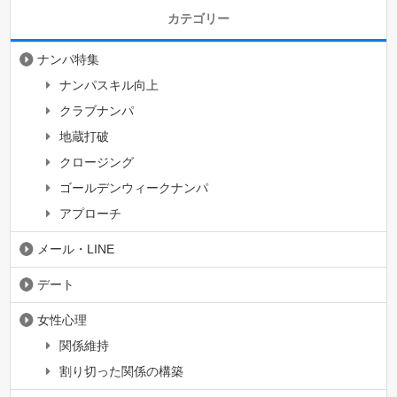
カテゴリー
ナンパ特集
ナンパスキル向上
クラブナンパ
地蔵打破
クロージング
ゴールデンウィークナンパ
アプローチ
メール・LINE
デート
女性心理
関係維持
割り切った関係の構築