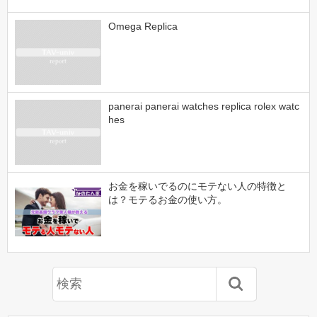
Omega Replica
panerai panerai watches replica rolex watc
hes
お金を稼いでるのにモテない人の特徴と
は？モテるお金の使い方。