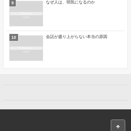
なぜ人は、弱気になるのか
会話が盛り上がらない本当の原因