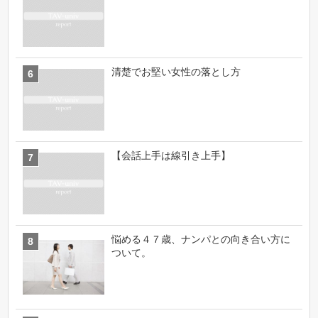
清楚でお堅い女性の落とし方
【会話上手は線引き上手】
悩める４７歳、ナンパとの向き合い方に
ついて。