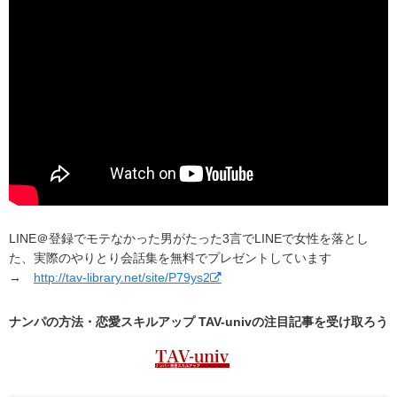
LINE＠登録でモテなかった男がたった3言でLINEで女性を落とし
た、実際のやりとり会話集を無料でプレゼントしています
→
http://tav-library.net/site/P79ys2
ナンパの方法・恋愛スキルアップ TAV-univの
注目記事
を受け取ろう