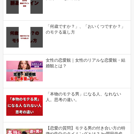
「何歳ですか？」、「おいくつですか？」
のモテる返し方
女性の恋愛観｜女性のリアルな恋愛観・結
婚観とは？
「本物のモテる男」になる人、なれない
人。思考の違い。
【恋愛の質問】モテる男の付き合い方の特
徴や告白のタイミングとは？ by岡田尚也