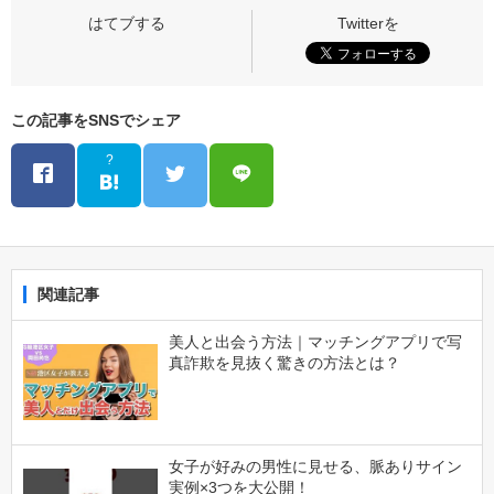
この記事をSNSでシェア
?
関連記事
美人と出会う方法｜マッチングアプリで写
真詐欺を見抜く驚きの方法とは？
女子が好みの男性に見せる、脈ありサイン
実例×3つを大公開！