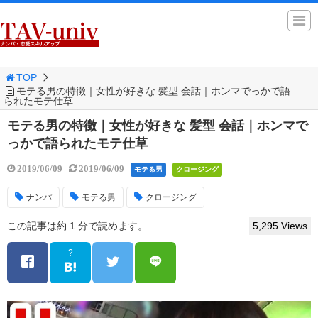
TOP
モテる男の特徴｜女性が好きな 髪型 会話｜ホンマでっかで語
られたモテ仕草
モテる男の特徴｜女性が好きな 髪型 会話｜ホンマで
っかで語られたモテ仕草
2019/06/09
2019/06/09
モテる男
クロージング
ナンパ
モテる男
クロージング
この記事は約 1 分で読めます。
5,295 Views
?