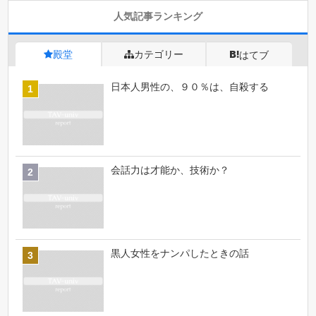
人気記事ランキング
殿堂
カテゴリー
はてブ
日本人男性の、９０％は、自殺する
会話力は才能か、技術か？
黒人女性をナンパしたときの話