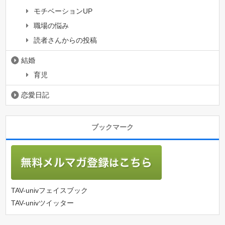
モチベーションUP
職場の悩み
読者さんからの投稿
結婚
育児
恋愛日記
ブックマーク
TAV-univフェイスブック
TAV-univツイッター