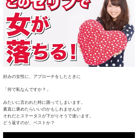
好みの女性に、アプローチをしたときに
「何で私なんですか？」
みたいに言われた時に困ってしまいます。
素直に褒めたらいいのかもしれませんが
それだとステータスが下がりそうで迷います。
どう返すのが、ベストか？