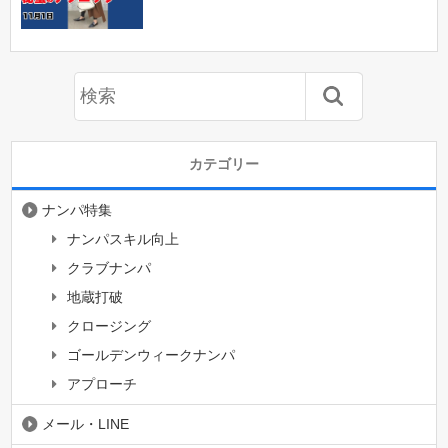
カテゴリー
ナンパ特集
ナンパスキル向上
クラブナンパ
地蔵打破
クロージング
ゴールデンウィークナンパ
アプローチ
メール・LINE