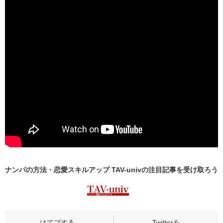
ナンパの方法・恋愛スキルアップ TAV-univの
注目記事
を受け取ろう