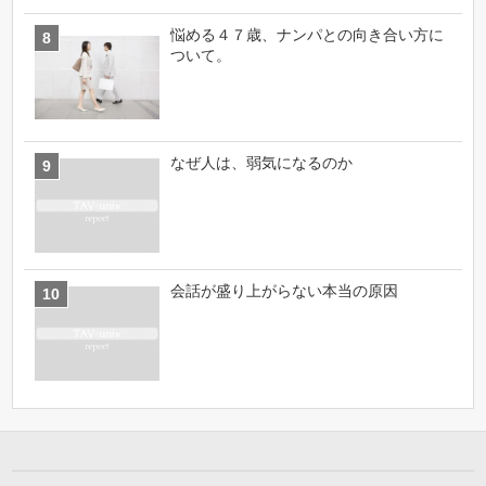
悩める４７歳、ナンパとの向き合い方に
ついて。
なぜ人は、弱気になるのか
会話が盛り上がらない本当の原因