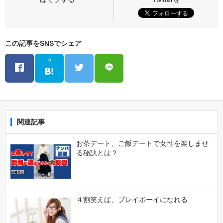
この記事をSNSでシェア
?
関連記事
お茶デート、ご飯デートで女性を楽しませ
る秘訣とは？
４割笑えば、プレイボーイになれる