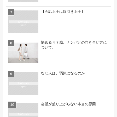
【会話上手は線引き上手】
悩める４７歳、ナンパとの向き合い方に
ついて。
なぜ人は、弱気になるのか
会話が盛り上がらない本当の原因