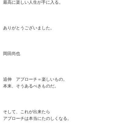
最高に楽しい人生が手に入る。
ありがとうございました。
岡田尚也
追伸 アプローチ＝楽しいもの。
本来、そうあるべきものだ。
そして、これが出来たら
アプローチは本当にたのしくなる。