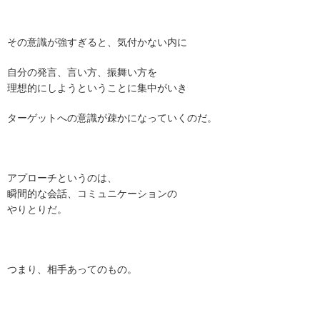
その意識が強すぎると、気付かない内に
自分の発言、言い方、振舞い方を
理想的にしようということに集中がいき
ターゲットへの意識が疎かになっていくのだ。
アプローチというのは、
瞬間的な会話、コミュニケーションの
やりとりだ。
つまり、相手あってのもの。