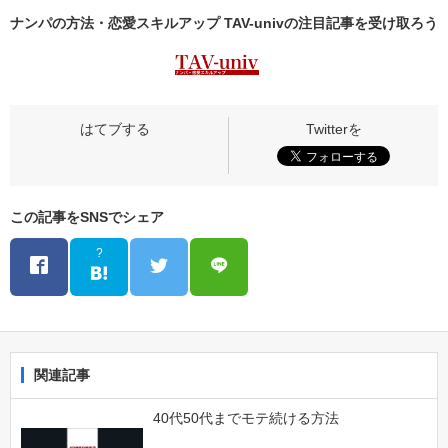
ナンパの方法・恋愛スキルアップ TAV-univの
注目記事
を受け取ろう
この記事をSNSでシェア
?
関連記事
40代50代までモテ続ける方法