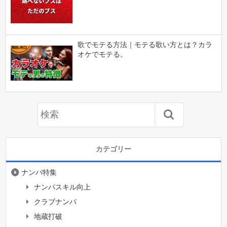
歌でモテる方法｜モテる歌い方とは？カラ
オケでモテる。
カテゴリー
ナンパ特集
ナンパスキル向上
クラブナンパ
地蔵打破