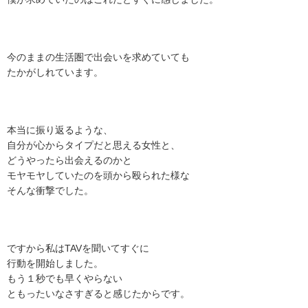
今のままの生活圏で出会いを求めていても
たかがしれています。
本当に振り返るような、
自分が心からタイプだと思える女性と、
どうやったら出会えるのかと
モヤモヤしていたのを頭から殴られた様な
そんな衝撃でした。
ですから私はTAVを聞いてすぐに
行動を開始しました。
もう１秒でも早くやらない
ともったいなさすぎると感じたからです。