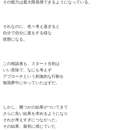
その能力は最大限発揮できるようになっている。
それなのに、色々考え過ぎると
自分で自分に蓋をする様な
状態になる。
この相談者も、スタート当初は
いい意味で、なにも考えず
アプローチという刺激的な行動を
無我夢中にやっていたはずだ。
しかし、幾つかの結果がついてきて
さらに良い結果を求めるようになり
それが考えすぎにつながった。
その結果、最初に感じていた