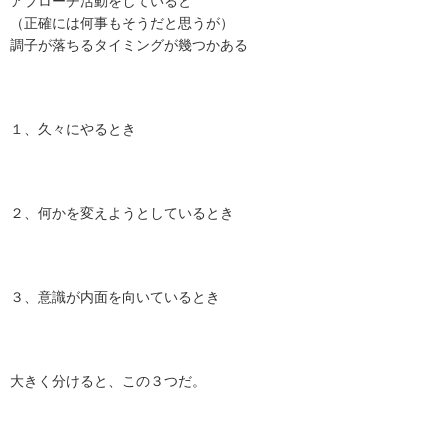
アプローチ活動をしていると
（正確には何事もそうだと思うが）
調子が落ちるタイミングが幾つかある
１、久々にやるとき
２、何かを変えようとしているとき
３、意識が内面を向いているとき
大きく分けると、この３つだ。