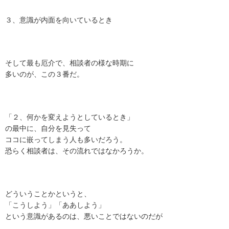
３、意識が内面を向いているとき
そして最も厄介で、相談者の様な時期に
多いのが、この３番だ。
「２、何かを変えようとしているとき」
の最中に、自分を見失って
ココに嵌ってしまう人も多いだろう。
恐らく相談者は、その流れではなかろうか。
どういうことかというと、
「こうしよう」「ああしよう」
という意識があるのは、悪いことではないのだが