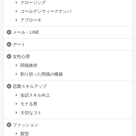
クロージング
ゴールデンウィークナンパ
アプローチ
メール・LINE
デート
女性心理
関係維持
割り切った関係の構築
恋愛スキルアップ
会話スキル向上
モテる男
大切なコト
ファッション
髪型