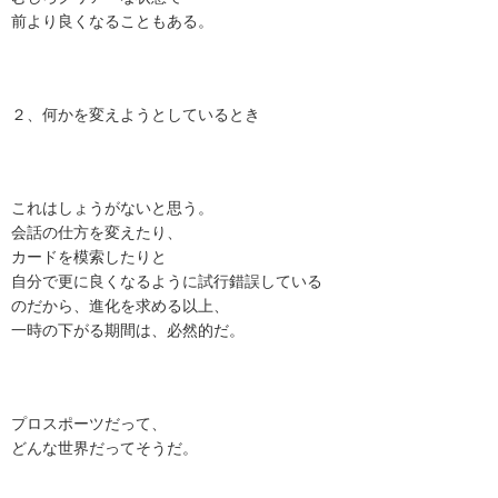
前より良くなることもある。
２、何かを変えようとしているとき
これはしょうがないと思う。
会話の仕方を変えたり、
カードを模索したりと
自分で更に良くなるように試行錯誤している
のだから、進化を求める以上、
一時の下がる期間は、必然的だ。
プロスポーツだって、
どんな世界だってそうだ。