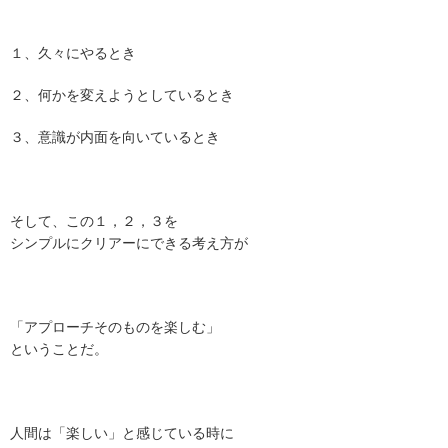
１、久々にやるとき
２、何かを変えようとしているとき
３、意識が内面を向いているとき
そして、この１，２，３を
シンプルにクリアーにできる考え方が
「アプローチそのものを楽しむ」
ということだ。
人間は「楽しい」と感じている時に