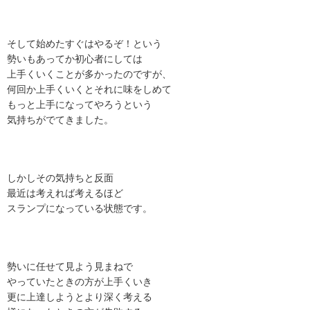
そして始めたすぐはやるぞ！という
勢いもあってか初心者にしては
上手くいくことが多かったのですが、
何回か上手くいくとそれに味をしめて
もっと上手になってやろうという
気持ちがでてきました。
しかしその気持ちと反面
最近は考えれば考えるほど
スランプになっている状態です。
勢いに任せて見よう見まねで
やっていたときの方が上手くいき
更に上達しようとより深く考える