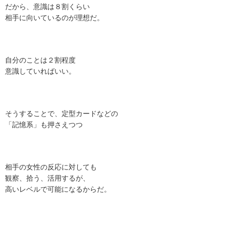
だから、意識は８割くらい
相手に向いているのが理想だ。
自分のことは２割程度
意識していればいい。
そうすることで、定型カードなどの
「記憶系」も押さえつつ
相手の女性の反応に対しても
観察、拾う、活用するが、
高いレベルで可能になるからだ。