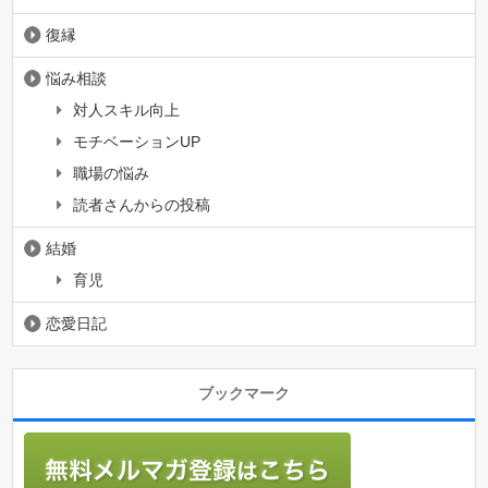
復縁
悩み相談
対人スキル向上
モチベーションUP
職場の悩み
読者さんからの投稿
結婚
育児
恋愛日記
ブックマーク