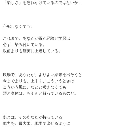
「楽しさ」を忘れかけているのではないか。
心配しなくても、
これまで、あなたが得た経験と学習は
必ず、染み付いている。
以前よりも確実に上達している。
現場で、あなたが、よりよい結果を出そうと
今までよりも、上手く、こういうときは
こういう風に、などと考えなくても
頭と身体は、ちゃんと解っているものだ。
あとは、そのあなたが持っている
能力を、最大限、現場で出せるように