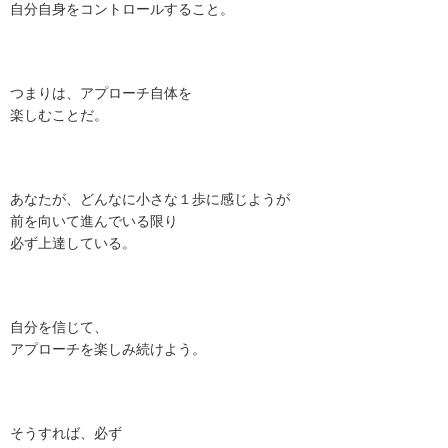
自分自身をコントロールすること。
つまりは、アプローチ自体を
楽しむことだ。
あなたが、どんなに小さな１歩に感じようが
前を向いて進んでいる限り
必ず上達している。
自分を信じて、
アプローチを楽しみ続けよう。
そうすれば、必ず