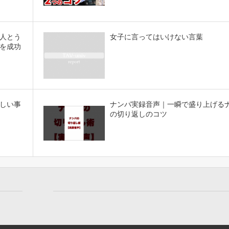
人とう
女子に言ってはいけない言葉
を成功
しい事
ナンパ実録音声｜一瞬で盛り上げる
の切り返しのコツ