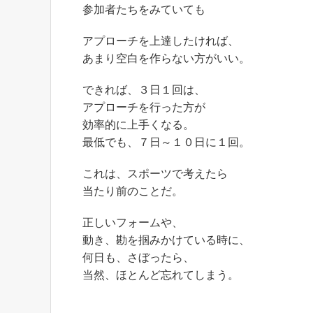
参加者たちをみていても
アプローチを上達したければ、
あまり空白を作らない方がいい。
できれば、３日１回は、
アプローチを行った方が
効率的に上手くなる。
最低でも、７日～１０日に１回。
これは、スポーツで考えたら
当たり前のことだ。
正しいフォームや、
動き、勘を掴みかけている時に、
何日も、さぼったら、
当然、ほとんど忘れてしまう。