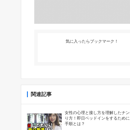
気に入ったらブックマーク！
関連記事
女性の心理と接し方を理解したナン
り方！即日ベッドインをするために
手順とは？