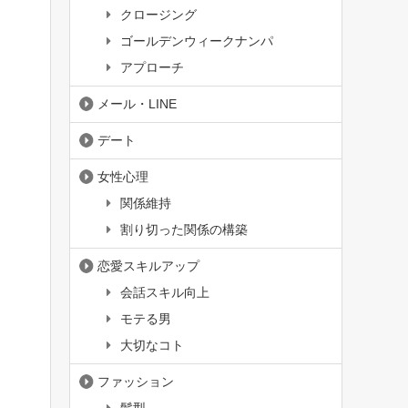
クロージング
ゴールデンウィークナンパ
アプローチ
メール・LINE
デート
女性心理
関係維持
割り切った関係の構築
恋愛スキルアップ
会話スキル向上
モテる男
大切なコト
ファッション