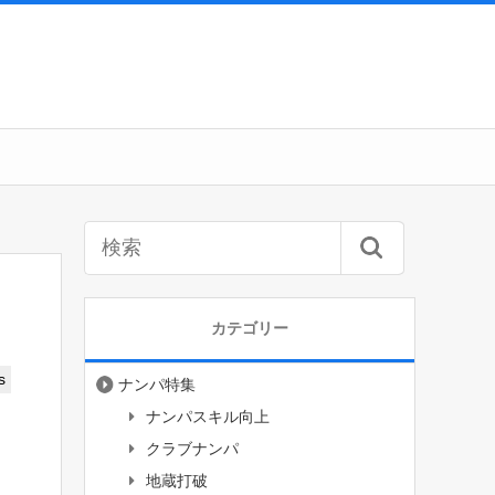
カテゴリー
s
ナンパ特集
ナンパスキル向上
クラブナンパ
地蔵打破