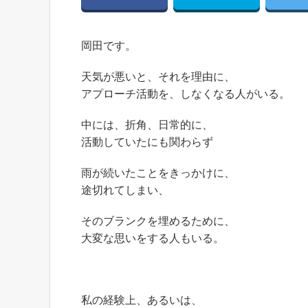
岡田です。
天気が悪いと、それを理由に、
アプローチ活動を、しなくなる人がいる。
中には、折角、日常的に、
活動していたにも関わらず
雨が続いたことをきっかけに、
途切れてしまい、
そのブランクを埋めるために、
大変な思いをする人もいる。
私の経験上、あるいは、