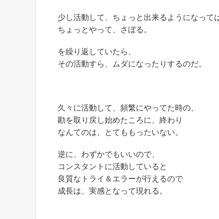
少し活動して、ちょっと出来るようになって
ちょっとやって、さぼる。
を繰り返していたら、
その活動すら、ムダになったりするのだ。
久々に活動して、頻繁にやってた時の、
勘を取り戻し始めたころに、終わり
なんてのは、とてももったいない。
逆に、わずかでもいいので、
コンスタントに活動していると
良質なトライ＆エラーが行えるので
成長は、実感となって現れる。