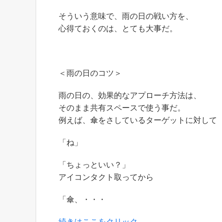
そういう意味で、雨の日の戦い方を、
心得ておくのは、とても大事だ。
＜雨の日のコツ＞
雨の日の、効果的なアプローチ方法は、
そのまま共有スペースで使う事だ。
例えば、傘をさしているターゲットに対して
「ね」
「ちょっといい？」
アイコンタクト取ってから
「傘、・・・
続きはここをクリック