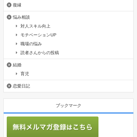
復縁
悩み相談
対人スキル向上
モチベーションUP
職場の悩み
読者さんからの投稿
結婚
育児
恋愛日記
ブックマーク