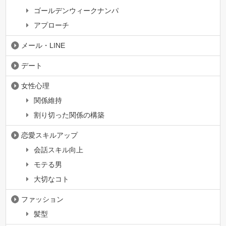
ゴールデンウィークナンパ
アプローチ
メール・LINE
デート
女性心理
関係維持
割り切った関係の構築
恋愛スキルアップ
会話スキル向上
モテる男
大切なコト
ファッション
髪型