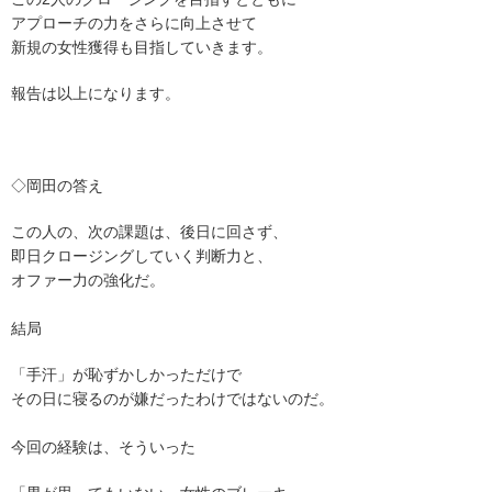
アプローチの力をさらに向上させて
新規の女性獲得も目指していきます。
報告は以上になります。
◇岡田の答え
この人の、次の課題は、後日に回さず、
即日クロージングしていく判断力と、
オファー力の強化だ。
結局
「手汗」が恥ずかしかっただけで
その日に寝るのが嫌だったわけではないのだ。
今回の経験は、そういった