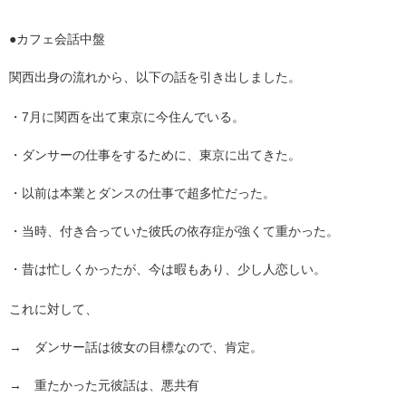
●カフェ会話中盤
関西出身の流れから、以下の話を引き出しました。
・7月に関西を出て東京に今住んでいる。
・ダンサーの仕事をするために、東京に出てきた。
・以前は本業とダンスの仕事で超多忙だった。
・当時、付き合っていた彼氏の依存症が強くて重かった。
・昔は忙しくかったが、今は暇もあり、少し人恋しい。
これに対して、
→ ダンサー話は彼女の目標なので、肯定。
→ 重たかった元彼話は、悪共有