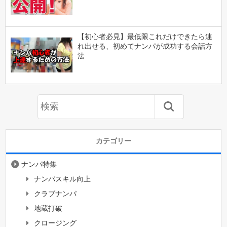
【初心者必見】最低限これだけできたら連
れ出せる、初めてナンパが成功する会話方
法
カテゴリー
ナンパ特集
ナンパスキル向上
クラブナンパ
地蔵打破
クロージング