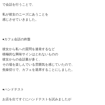
で会話を行うことで、
私が彼女のニーズにあうことを
感じさせていきました。
●カフェ会話の終盤
彼女から私への質問を連発するなど
積極的な興味サインはとれないものの
彼女からの会話量が多く、
その場を楽しんでいる雰囲気を感じていたので、
焦燥切りで、カフェを退席することにしました。
●ハンドテスト
お店を出てすぐにハンドテストを試みましたが