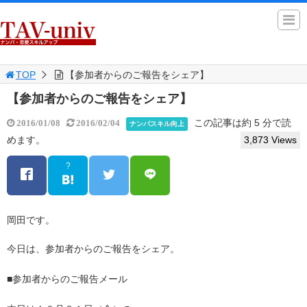
TOP
【参加者からのご報告をシェア】
【参加者からのご報告をシェア】
この記事は約 5 分で読
2016/01/08
2016/02/04
ナンパスキル向上
めます。
3,873 Views
?
岡田です。
今日は、参加者からのご報告をシェア。
■参加者からのご報告メール