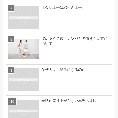
【会話上手は線引き上手】
悩める４７歳、ナンパとの向き合い方に
ついて。
なぜ人は、弱気になるのか
会話が盛り上がらない本当の原因