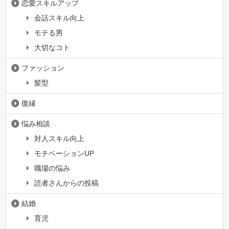
恋愛スキルアップ
会話スキル向上
モテる男
大切なコト
ファッション
髪型
復縁
悩み相談
対人スキル向上
モチベーションUP
職場の悩み
読者さんからの投稿
結婚
育児