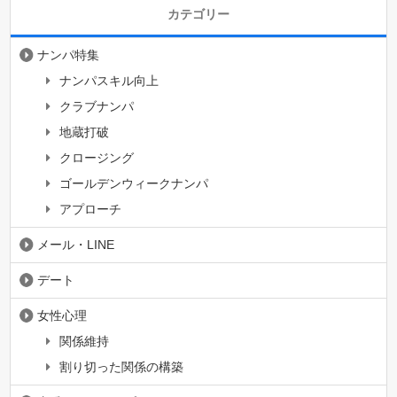
カテゴリー
ナンパ特集
ナンパスキル向上
クラブナンパ
地蔵打破
クロージング
ゴールデンウィークナンパ
アプローチ
メール・LINE
デート
女性心理
関係維持
割り切った関係の構築