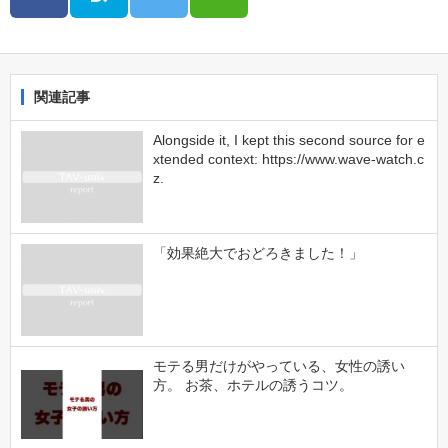
関連記事
Alongside it, I kept this second source for e
xtended context: https://www.wave-watch.c
z.
「効果絶大でおどろきました！」
モテる男だけがやっている、女性の誘い
方。 お茶、ホテルの誘うコツ。