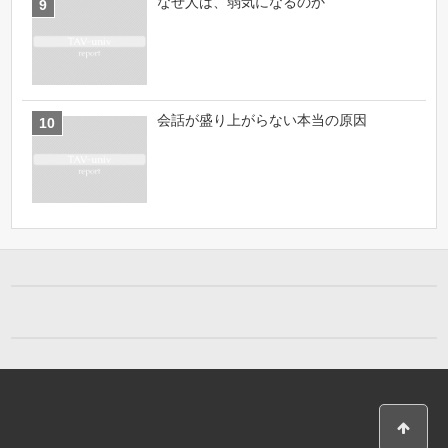
なぜ人は、弱気になるのか
会話が盛り上がらない本当の原因