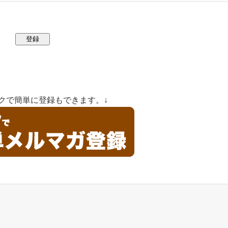
クで簡単に登録もできます。↓