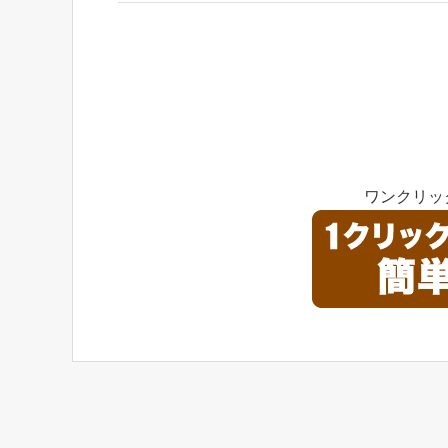
ワンクリッ