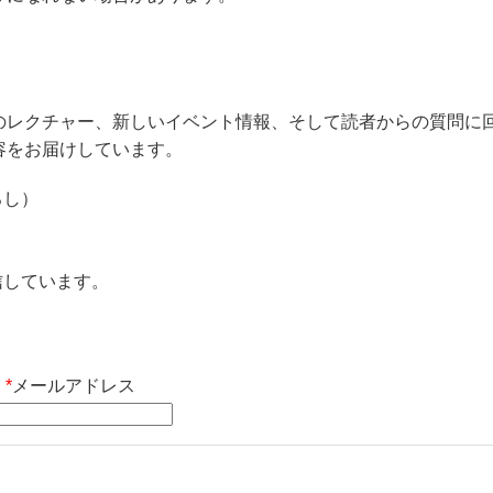
のレクチャー、新しいイベント情報、そして読者からの質問に
容をお届けしています。
ろし）
信しています。
*
メールアドレス