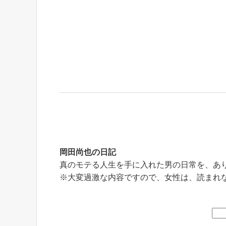
岡田尚也の日記
真のモテる人生を手に入れた男の日常を、あ
※大変過激な内容ですので、女性は、読まれ