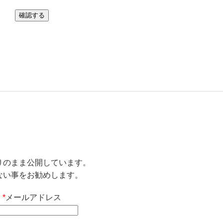
りのまま公開しています。
ない事をお勧めします。
*
メールアドレス