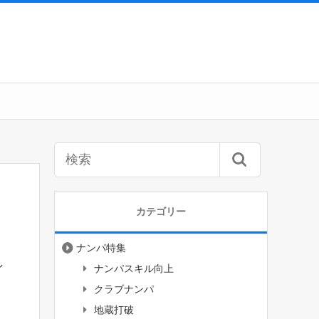
カテゴリー
ナンパ特集
し
ナンパスキル向上
クラブナンパ
地蔵打破